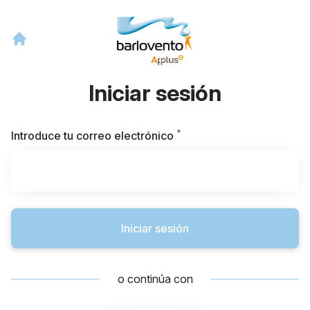
Iniciar sesión
*
Obligatorio
Introduce tu correo electrónico
Iniciar sesión
o continúa con